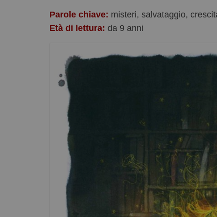
Parole chiave:
misteri, salvataggio, crescit
Età di lettura:
da 9 anni