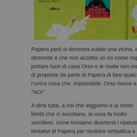
Papera però si dimostra subito una vicina,
demorde e che non accetta un no come risp
portare fuori di casa Orso e le risate non 
di proposte da parte di Papera di fare qualc
l’unica cosa che, impassibile, Orso riesce 
“NO!”.
A dirla tutta, a noi che leggiamo e ai nostri
bimbi che ci ascoltano, la cosa fa molto
sorridere, come troviamo divertenti i ripetuti
tentativi di Papera per risultare simpatica a