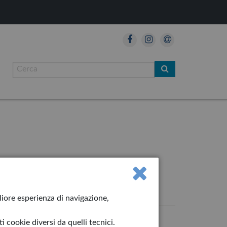
gliore esperienza di navigazione,
 cookie diversi da quelli tecnici.