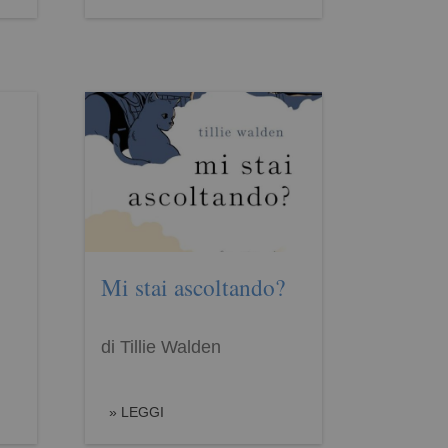
Mi stai ascoltando?
di Tillie Walden
LEGGI