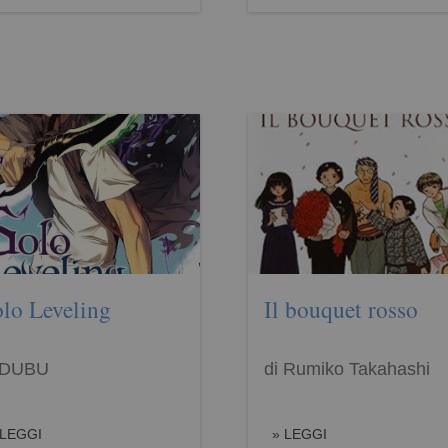
lo Leveling
Il bouquet rosso
 DUBU
di Rumiko Takahashi
LEGGI
LEGGI