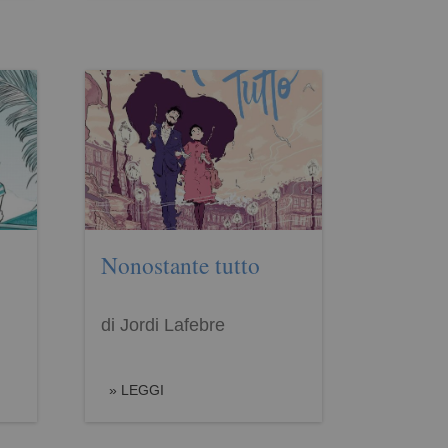
Nonostante tutto
di Jordi Lafebre
LEGGI