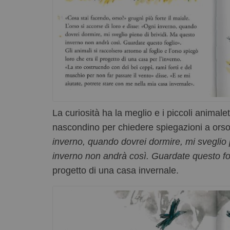
La curiosità ha la meglio e i piccoli animalet
nascondino per chiedere spiegazioni a orso c
inverno, quando dovrei dormire, mi sveglio 
inverno non andrà così. Guardate questo fo
progetto di una casa invernale.