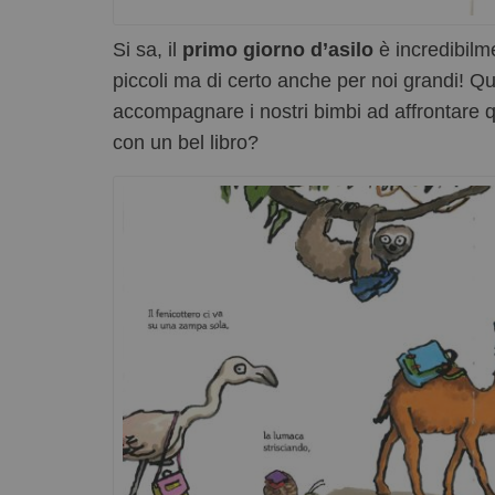
Si sa, il
primo giorno d’asilo
è incredibilm
piccoli ma di certo anche per noi grandi! Q
accompagnare i nostri bimbi ad affrontare
con un bel libro?